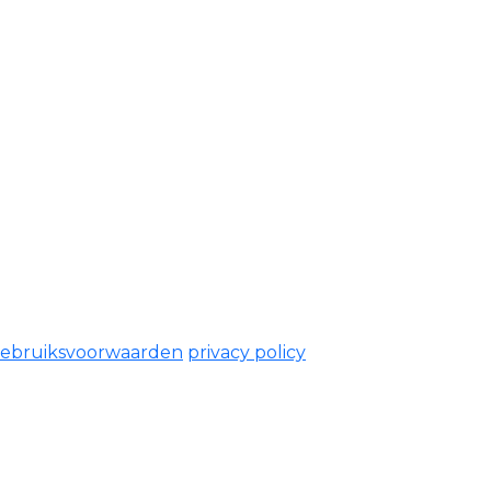
ebruiksvoorwaarden
privacy policy