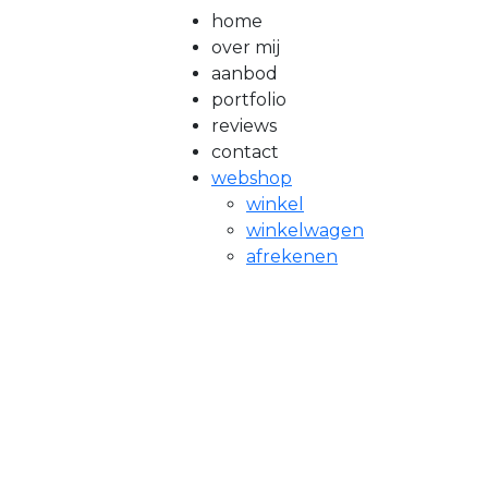
home
over mij
aanbod
portfolio
reviews
contact
webshop
winkel
winkelwagen
afrekenen